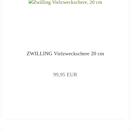
ZWILLING Vielzweckschere 20 cm
99,95 EUR