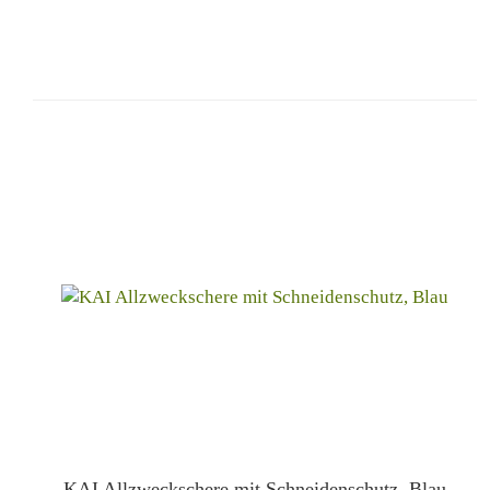
KAI Allzweckschere mit Schneidenschutz, Blau