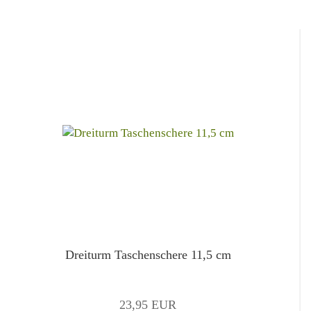
Dreiturm Taschenschere 11,5 cm
23,95 EUR