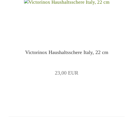
Victorinox Haushaltsschere Italy, 22 cm
23,00 EUR