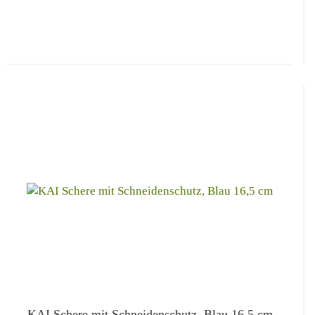
KAI Schere mit Schneidenschutz, Blau 16,5 cm