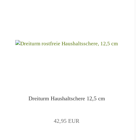
Dreiturm Haushaltschere 12,5 cm
42,95 EUR