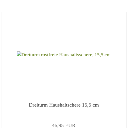
Dreiturm Haushaltschere 15,5 cm
46,95 EUR