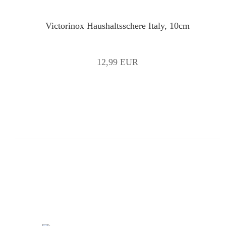
Victorinox Haushaltsschere Italy, 10cm
12,99 EUR