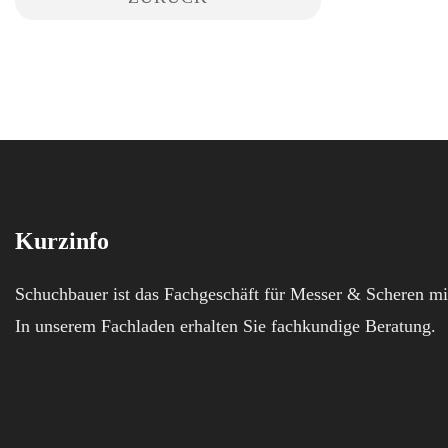
Kurzinfo
Schuchbauer ist das Fachgeschäft für Messer & Scheren mi
In unserem Fachladen erhalten Sie fachkundige Beratung.