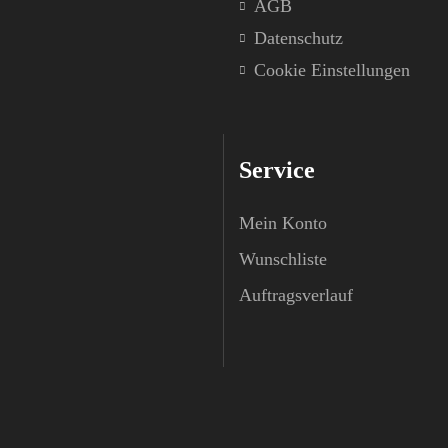
AGB
Datenschutz
Cookie Einstellungen
Service
Mein Konto
Wunschliste
Auftragsverlauf