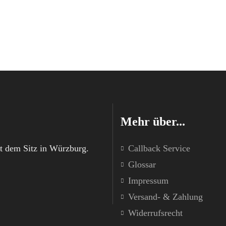
Mehr über...
t dem Sitz in Würzburg.
Callback Service
Glossar
Impressum
Versand- & Zahlung
Widerrufsrecht