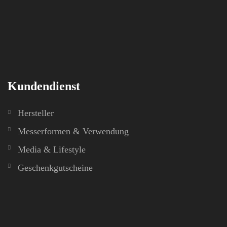
Kundendienst
Hersteller
Messerformen & Verwendung
Media & Lifestyle
Geschenkgutscheine