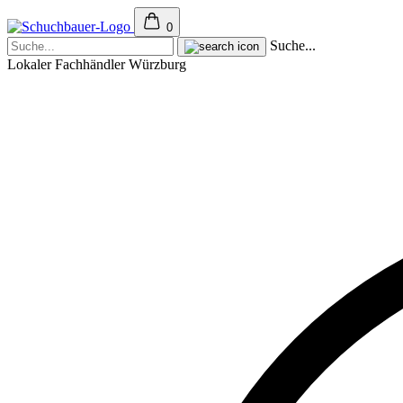
0
Suche...
Lokaler Fachhändler Würzburg