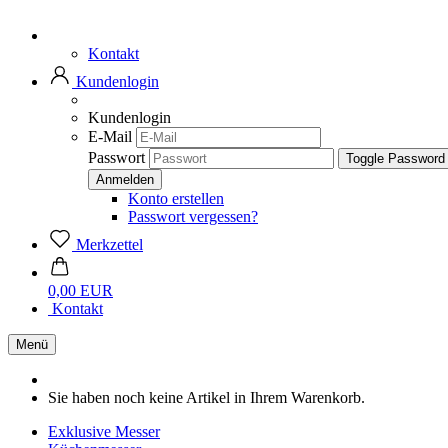
Kontakt
Kundenlogin
Kundenlogin
E-Mail
Passwort
Toggle Password
Konto erstellen
Passwort vergessen?
Merkzettel
0,00 EUR
Kontakt
Menü
Sie haben noch keine Artikel in Ihrem Warenkorb.
Exklusive Messer