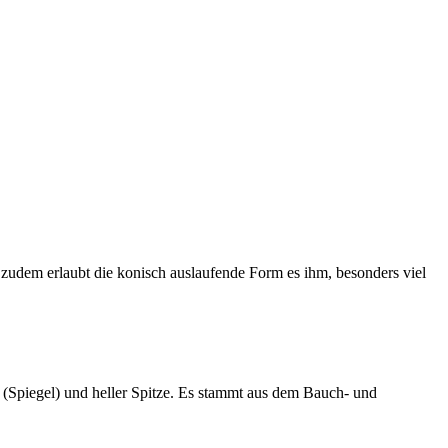
 zudem erlaubt die konisch auslaufende Form es ihm, besonders viel
 (Spiegel) und heller Spitze. Es stammt aus dem Bauch- und