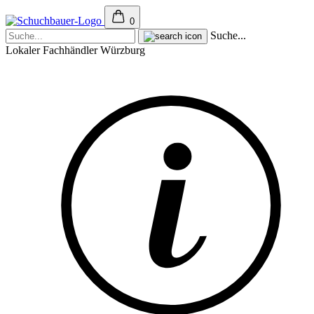
0
Suche...
Lokaler Fachhändler Würzburg