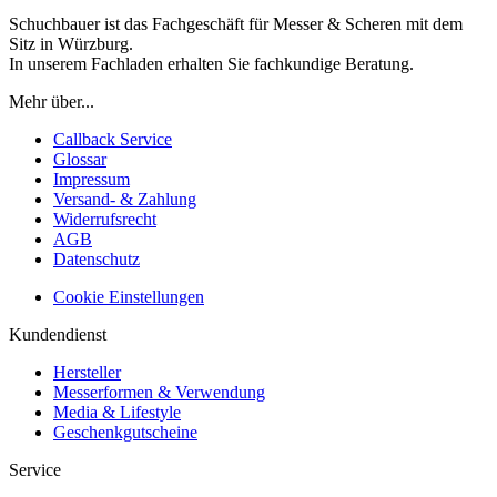
Schuchbauer ist das Fachgeschäft für Messer & Scheren mit dem
Sitz in Würzburg.
In unserem Fachladen erhalten Sie fachkundige Beratung.
Mehr über...
Callback Service
Glossar
Impressum
Versand- & Zahlung
Widerrufsrecht
AGB
Datenschutz
Cookie Einstellungen
Kundendienst
Hersteller
Messerformen & Verwendung
Media & Lifestyle
Geschenkgutscheine
Service