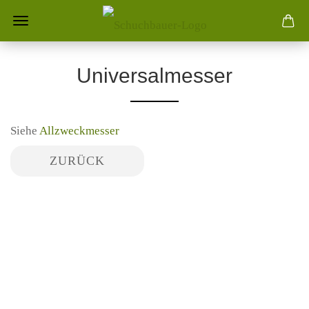
Universalmesser
Siehe
Allzweckmesser
ZURÜCK