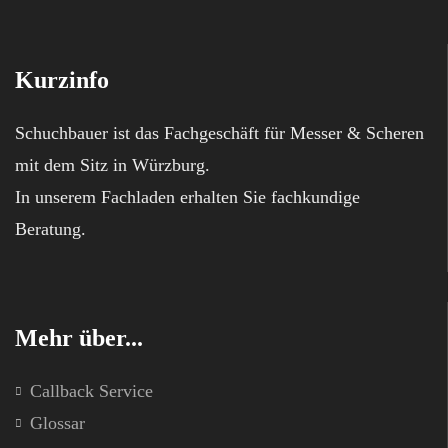
Kurzinfo
Schuchbauer ist das Fachgeschäft für Messer & Scheren
mit dem Sitz in Würzburg.
In unserem Fachladen erhalten Sie fachkundige
Beratung.
Mehr über...
Callback Service
Glossar