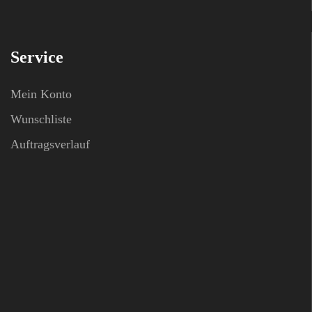
Service
Mein Konto
Wunschliste
Auftragsverlauf