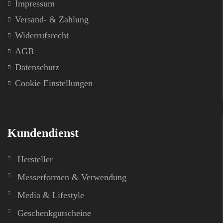
Impressum
Versand- & Zahlung
Widerrufsrecht
AGB
Datenschutz
Cookie Einstellungen
Kundendienst
Hersteller
Messerformen & Verwendung
Media & Lifestyle
Geschenkgutscheine