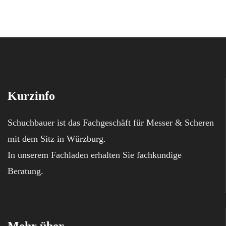
Kurzinfo
Schuchbauer ist das Fachgeschäft für Messer & Scheren
mit dem Sitz in Würzburg.
In unserem Fachladen erhalten Sie fachkundige
Beratung.