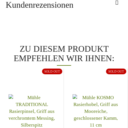
Kundenrezensionen
ZU DIESEM PRODUKT
EMPFEHLEN WIR IHNEN:
SOLD OUT
SOLD OUT