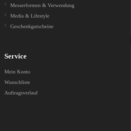
Messerformen & Verwendung
Media & Lifestyle
Geschenkgutscheine
Service
Mein Konto
Wunschliste
Auftragsverlauf