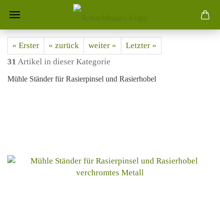
« Erster
« zurück
weiter »
Letzter »
31
Artikel in dieser Kategorie
Mühle Ständer für Rasierpinsel und Rasierhobel