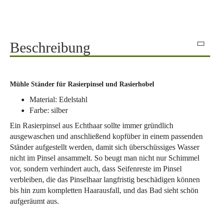
Beschreibung
Mühle Ständer für Rasierpinsel und Rasierhobel
Material: Edelstahl
Farbe: silber
Ein Rasierpinsel aus Echthaar sollte immer gründlich
ausgewaschen und anschließend kopfüber in einem passenden
Ständer aufgestellt werden, damit sich überschüssiges Wasser
nicht im Pinsel ansammelt. So beugt man nicht nur Schimmel
vor, sondern verhindert auch, dass Seifenreste im Pinsel
verbleiben, die das Pinselhaar langfristig beschädigen können
bis hin zum kompletten Haarausfall, und das Bad sieht schön
aufgeräumt aus.