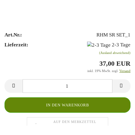
Art.Nr.:
RHM SR SET_1
Lieferzeit:
2-3 Tage
(Ausland abweichend)
37,00 EUR
inkl. 19% MwSt. zzgl.
Versand
AUF DEN MERKZETTEL