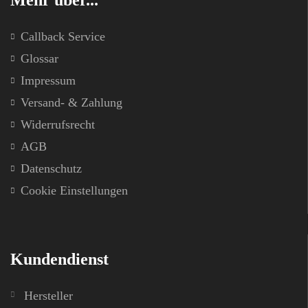
Mehr über...
Callback Service
Glossar
Impressum
Versand- & Zahlung
Widerrufsrecht
AGB
Datenschutz
Cookie Einstellungen
Kundendienst
Hersteller