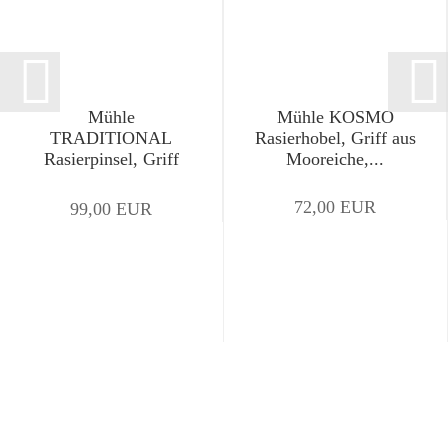
Mühle
Mühle KOSMO
TRADITIONAL
Rasierhobel, Griff aus
Rasierpinsel, Griff
Mooreiche,...
aus...
72,00 EUR
99,00 EUR