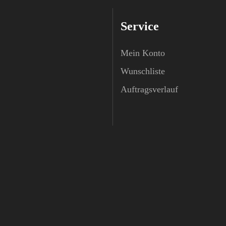
Service
Mein Konto
Wunschliste
Auftragsverlauf