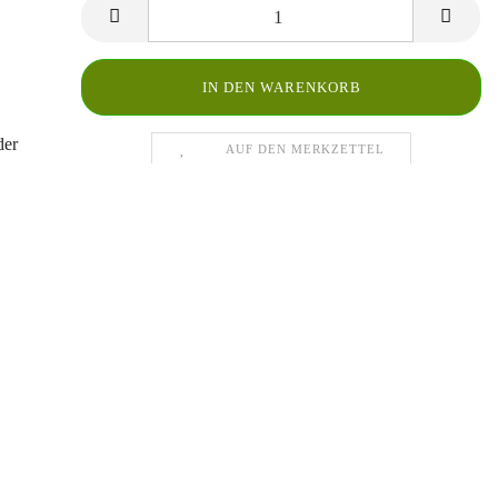
der
AUF DEN MERKZETTEL