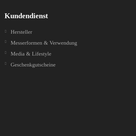
Kundendienst
Hersteller
Messerformen & Verwendung
Media & Lifestyle
Geschenkgutscheine