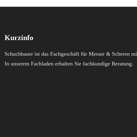
Kurzinfo
Schuchbauer ist das Fachgeschäft für Messer & Scheren mi
In unserem Fachladen erhalten Sie fachkundige Beratung.