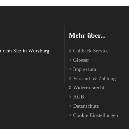
Mehr über...
t dem Sitz in Würzburg.
Callback Service
Glossar
Impressum
Versand- & Zahlung
Widerrufsrecht
AGB
Datenschutz
Cookie Einstellungen