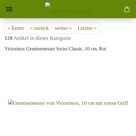
« Erster
« zurück
weiter »
Letzter »
128
Artikel in dieser Kategorie
Victorinox Gemüsemesser Swiss Classic, 10 cm, Rot