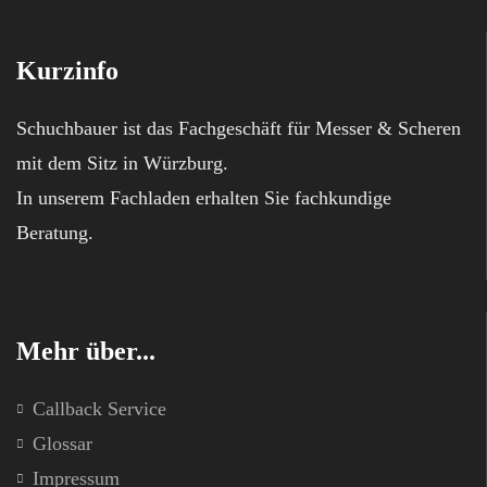
Kurzinfo
Schuchbauer ist das Fachgeschäft für Messer & Scheren
mit dem Sitz in Würzburg.
In unserem Fachladen erhalten Sie fachkundige
Beratung.
Mehr über...
Callback Service
Glossar
Impressum