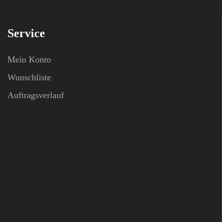
Service
Mein Konto
Wunschliste
Auftragsverlauf