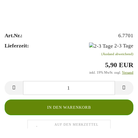
Art.Nr.:
6.7701
Lieferzeit:
2-3 Tage
(Ausland abweichend)
5,90 EUR
inkl. 19% MwSt. zzgl.
Versand
AUF DEN MERKZETTEL