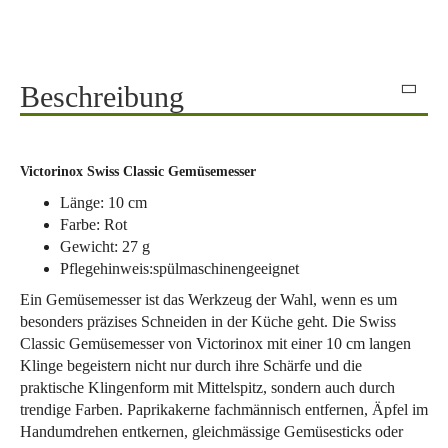
Beschreibung
Victorinox Swiss Classic Gemüsemesser
Länge: 10 cm
Farbe: Rot
Gewicht: 27 g
Pflegehinweis:spülmaschinengeeignet
Ein Gemüsemesser ist das Werkzeug der Wahl, wenn es um
besonders präzises Schneiden in der Küche geht. Die Swiss
Classic Gemüsemesser von Victorinox mit einer 10 cm langen
Klinge begeistern nicht nur durch ihre Schärfe und die
praktische Klingenform mit Mittelspitz, sondern auch durch
trendige Farben. Paprikakerne fachmännisch entfernen, Äpfel im
Handumdrehen entkernen, gleichmässige Gemüsesticks oder