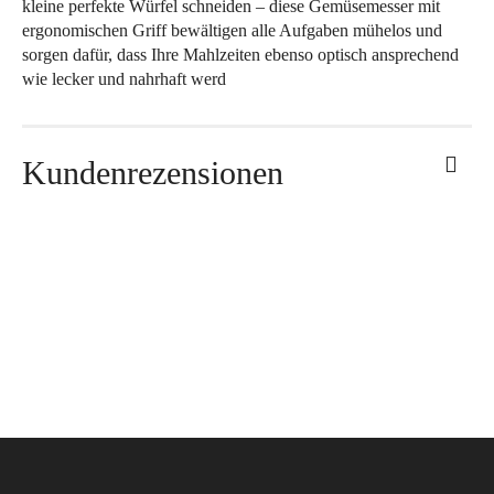
kleine perfekte Würfel schneiden – diese Gemüsemesser mit
ergonomischen Griff bewältigen alle Aufgaben mühelos und
sorgen dafür, dass Ihre Mahlzeiten ebenso optisch ansprechend
wie lecker und nahrhaft werd
Kundenrezensionen