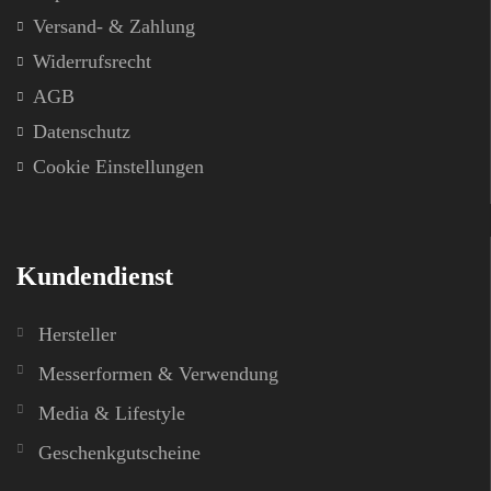
Versand- & Zahlung
Widerrufsrecht
AGB
Datenschutz
Cookie Einstellungen
Kundendienst
Hersteller
Messerformen & Verwendung
Media & Lifestyle
Geschenkgutscheine