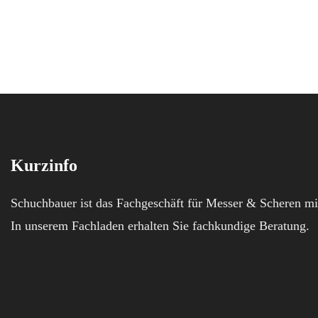
Kurzinfo
Schuchbauer ist das Fachgeschäft für Messer & Scheren mi
In unserem Fachladen erhalten Sie fachkundige Beratung.