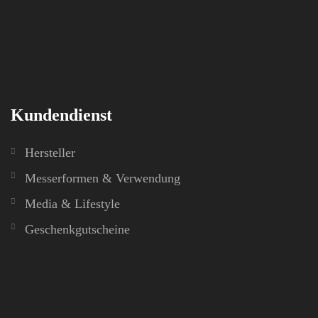
Kundendienst
Hersteller
Messerformen & Verwendung
Media & Lifestyle
Geschenkgutscheine