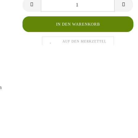
AUF DEN MERKZETTEL
n