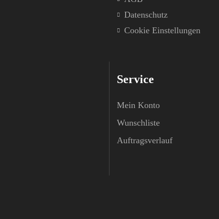
Datenschutz
Cookie Einstellungen
Service
Mein Konto
Wunschliste
Auftragsverlauf