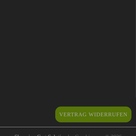
VERTRAG WIDERRUFEN