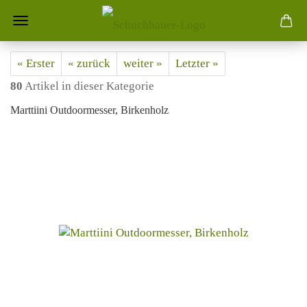
« Erster
« zurück
weiter »
Letzter »
80
Artikel in dieser Kategorie
Marttiini Outdoormesser, Birkenholz