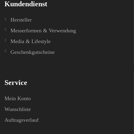
Kundendienst
Hersteller
Messerformen & Verwendung
Media & Lifestyle
Geschenkgutscheine
Service
Mein Konto
Wunschliste
Auftragsverlauf