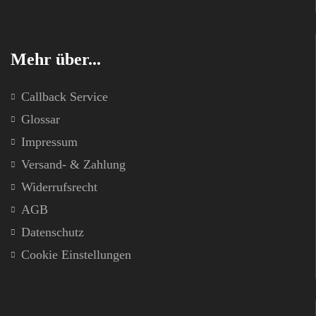
Mehr über...
Callback Service
Glossar
Impressum
Versand- & Zahlung
Widerrufsrecht
AGB
Datenschutz
Cookie Einstellungen