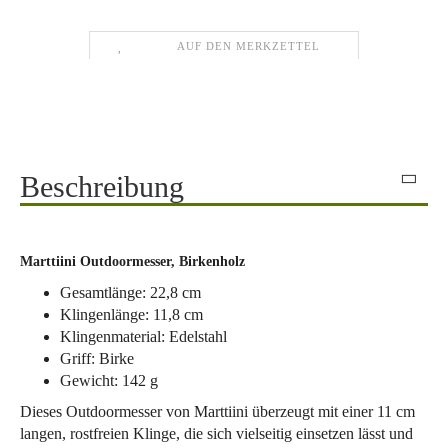
AUF DEN MERKZETTEL
Beschreibung
Marttiini Outdoormesser, Birkenholz
Gesamtlänge: 22,8 cm
Klingenlänge: 11,8 cm
Klingenmaterial: Edelstahl
Griff: Birke
Gewicht: 142 g
Dieses Outdoormesser von Marttiini überzeugt mit einer 11 cm
langen, rostfreien Klinge, die sich vielseitig einsetzen lässt und