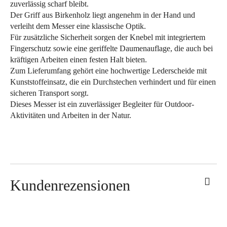
zuverlässig scharf bleibt.
Der Griff aus Birkenholz liegt angenehm in der Hand und
verleiht dem Messer eine klassische Optik.
Für zusätzliche Sicherheit sorgen der Knebel mit integriertem
Fingerschutz sowie eine geriffelte Daumenauflage, die auch bei
kräftigen Arbeiten einen festen Halt bieten.
Zum Lieferumfang gehört eine hochwertige Lederscheide mit
Kunststoffeinsatz, die ein Durchstechen verhindert und für einen
sicheren Transport sorgt.
Dieses Messer ist ein zuverlässiger Begleiter für Outdoor-
Aktivitäten und Arbeiten in der Natur.
Kundenrezensionen