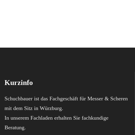
Kurzinfo
Schuchbauer ist das Fachgeschäft für Messer & Scheren
mit dem Sitz in Würzburg.
In unserem Fachladen erhalten Sie fachkundige
Beratung.