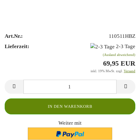
Art.Nr.:
110511HBZ
Lieferzeit:
2-3 Tage
(Ausland abweichend)
69,95 EUR
inkl. 19% MwSt. zzgl.
Versand
Weiter mit