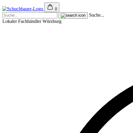
0
Suche...
Lokaler Fachhändler Würzburg