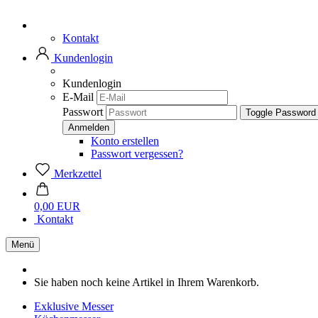
Kontakt
Kundenlogin
Kundenlogin
E-Mail
Passwort
Toggle Password
Konto erstellen
Passwort vergessen?
Merkzettel
0,00 EUR
Kontakt
Menü
Sie haben noch keine Artikel in Ihrem Warenkorb.
Exklusive Messer