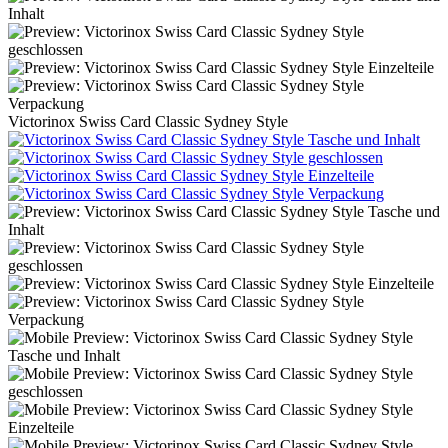
Victorinox Swiss Card Classic Sydney Style