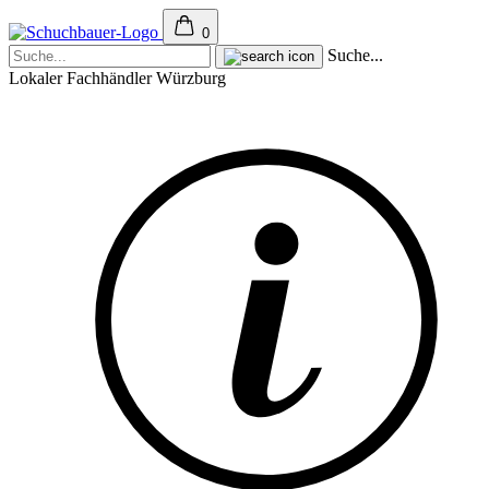
0
Suche...
Lokaler Fachhändler Würzburg