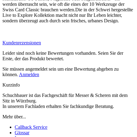
werden überrascht sein, wie oft die eines der 10 Werkzeuge der
Swiss Card Classic brauchen werden.Die in der Schwei hergestellte
Live to Explore Kollektion macht nicht nur Ihr Leben leichter,
sondern überzeugt auch durch sein frisches, urbanes Design.
Kundenrezensionen
Leider sind noch keine Bewertungen vorhanden. Seien Sie der
Erste, der das Produkt bewertet.
Sie müssen angemeldet sein um eine Bewertung abgeben zu
können.
Anmelden
Kurzinfo
Schuchbauer ist das Fachgeschäft für Messer & Scheren mit dem
Sitz in Würzburg.
In unserem Fachladen erhalten Sie fachkundige Beratung.
Mehr über...
Callback Service
Glossar