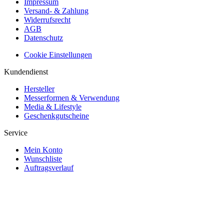
Impressum
Versand- & Zahlung
Widerrufsrecht
AGB
Datenschutz
Cookie Einstellungen
Kundendienst
Hersteller
Messerformen & Verwendung
Media & Lifestyle
Geschenkgutscheine
Service
Mein Konto
Wunschliste
Auftragsverlauf