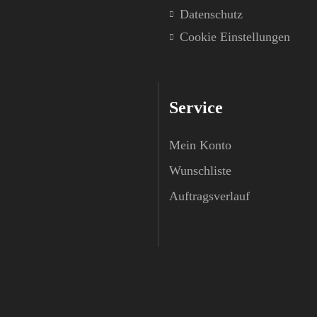
Datenschutz
Cookie Einstellungen
Service
Mein Konto
Wunschliste
Auftragsverlauf