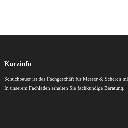
Kurzinfo
Schuchbauer ist das Fachgeschäft für Messer & Scheren mi
In unserem Fachladen erhalten Sie fachkundige Beratung.