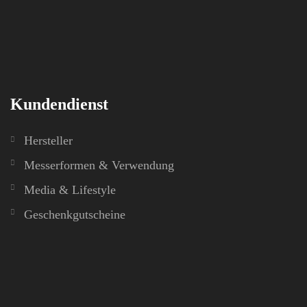
Kundendienst
Hersteller
Messerformen & Verwendung
Media & Lifestyle
Geschenkgutscheine