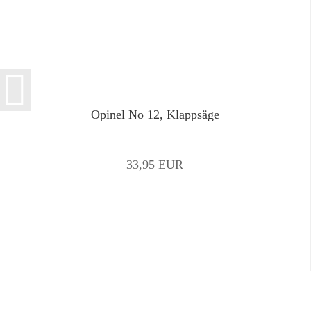
Opinel No 12, Klappsäge
33,95 EUR