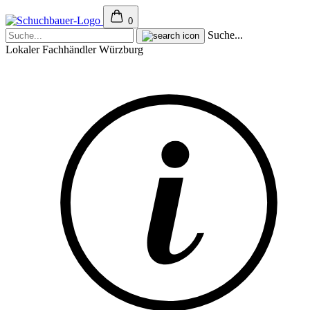
0
Suche...
Lokaler Fachhändler Würzburg