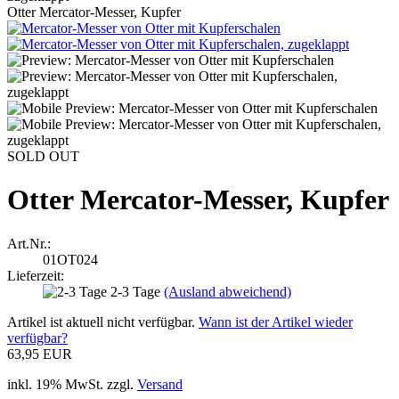
Otter Mercator-Messer, Kupfer
SOLD OUT
Otter Mercator-Messer, Kupfer
Art.Nr.:
01OT024
Lieferzeit:
2-3 Tage
(Ausland abweichend)
Artikel ist aktuell nicht verfügbar.
Wann ist der Artikel wieder
verfügbar?
63,95 EUR
inkl. 19% MwSt. zzgl.
Versand