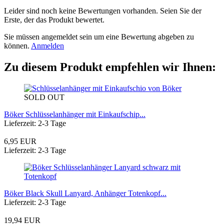
Leider sind noch keine Bewertungen vorhanden. Seien Sie der
Erste, der das Produkt bewertet.
Sie müssen angemeldet sein um eine Bewertung abgeben zu
können.
Anmelden
Zu diesem Produkt empfehlen wir Ihnen:
SOLD OUT
Böker Schlüsselanhänger mit Einkaufschip...
Lieferzeit: 2-3 Tage
6,95 EUR
Lieferzeit: 2-3 Tage
Böker Black Skull Lanyard, Anhänger Totenkopf...
Lieferzeit: 2-3 Tage
19,94 EUR