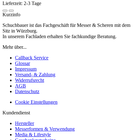
Lieferzeit: 2-3 Tage
Kurzinfo
Schuchbauer ist das Fachgeschäft für Messer & Scheren mit dem
Sitz in Würzburg.
In unserem Fachladen erhalten Sie fachkundige Beratung.
Mehr über...
Callback Service
Glossar
Impressum
Versand- & Zahlung
Widerrufsrecht
AGB
Datenschutz
Cookie Einstellungen
Kundendienst
Hersteller
Messerformen & Verwendung
Media & Lifestyle