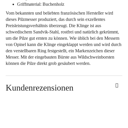
Griffmaterial: Buchenholz
Vom bekannten und beliebten französischen Hersteller wird
dieses Pilzmesser produziert, das durch sein exzellentes
Preisleistungsverhältnis überzeugt. Die Klinge ist aus
schwedischem Sandvik-Stahl, rostfrei und natürlich gekrümmt,
um die Pilze gut ernten zu können. Wie üblich bei den Messern
von Opinel kann die Klinge eingeklappt werden und wird durch
den verstellbaren Ring festgestellt, ein Markenzeichen dieser
Messer. Mit der eingebauten Bürste aus Wildschweinborsten
können die Pilze direkt grob gesäubert werden.
Kundenrezensionen