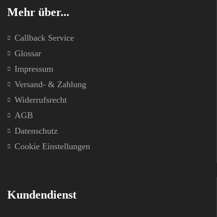
Mehr über...
Callback Service
Glossar
Impressum
Versand- & Zahlung
Widerrufsrecht
AGB
Datenschutz
Cookie Einstellungen
Kundendienst