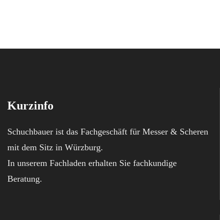
Kurzinfo
Schuchbauer ist das Fachgeschäft für Messer & Scheren
mit dem Sitz in Würzburg.
In unserem Fachladen erhalten Sie fachkundige
Beratung.