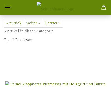
« zurück
weiter »
Letzter »
5
Artikel in dieser Kategorie
Opinel Pilzmesser