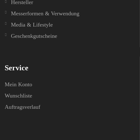
Hersteller
Messerformen & Verwendung
Media & Lifestyle
Geschenkgutscheine
Service
Mein Konto
Wunschliste
Auftragsverlauf