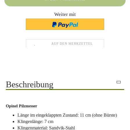
Weiter mit
AUF DEN MERKZETTEL
Beschreibung
Opinel Pilzmesser
Länge im eingeklappten Zustand: 11 cm (ohne Bürste)
Klingenlänge: 7 cm
Klingenmaterial: Sandvik-Stahl