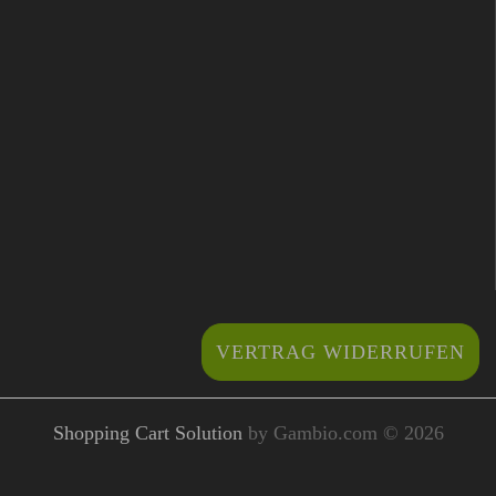
VERTRAG WIDERRUFEN
Shopping Cart Solution
by Gambio.com © 2026