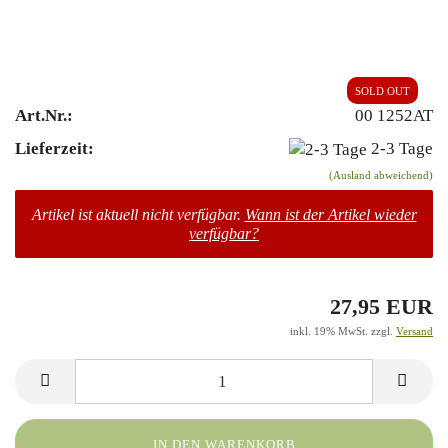
SOLD OUT
Art.Nr.:
00 1252AT
Lieferzeit:
2-3 Tage
(Ausland abweichend)
Artikel ist aktuell nicht verfügbar.
Wann ist der Artikel wieder
verfügbar?
27,95 EUR
inkl. 19% MwSt. zzgl.
Versand