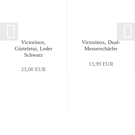
Victorinox,
Victorinox, Dual-
Gürteletui, Leder
Messerschärfer
Schwarz
13,99 EUR
23,00 EUR