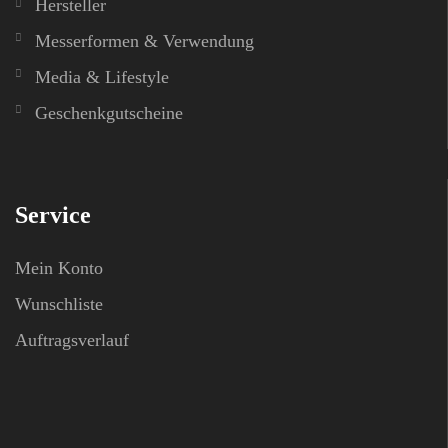
Hersteller
Messerformen & Verwendung
Media & Lifestyle
Geschenkgutscheine
Service
Mein Konto
Wunschliste
Auftragsverlauf