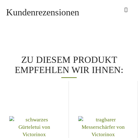
Kundenrezensionen
ZU DIESEM PRODUKT
EMPFEHLEN WIR IHNEN: