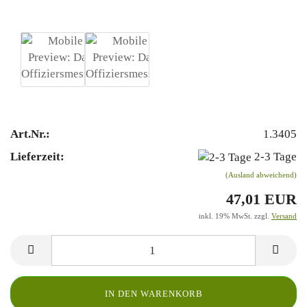
Art.Nr.:
1.3405
Lieferzeit:
2-3 Tage
(Ausland abweichend)
47,01 EUR
inkl. 19% MwSt. zzgl.
Versand