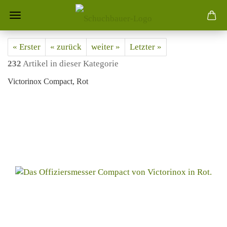
« Erster
« zurück
weiter »
Letzter »
232
Artikel in dieser Kategorie
Victorinox Compact, Rot