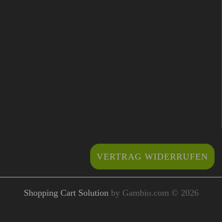
VERTRAG WIDERRUFEN
Shopping Cart Solution
by Gambio.com © 2026