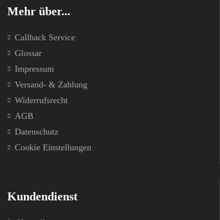
Mehr über...
Callback Service
Glossar
Impressum
Versand- & Zahlung
Widerrufsrecht
AGB
Datenschutz
Cookie Einstellungen
Kundendienst