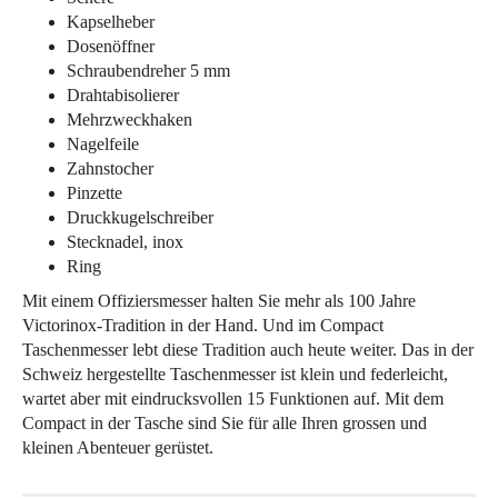
Kapselheber
Dosenöffner
Schraubendreher 5 mm
Drahtabisolierer
Mehrzweckhaken
Nagelfeile
Zahnstocher
Pinzette
Druckkugelschreiber
Stecknadel, inox
Ring
Mit einem Offiziersmesser halten Sie mehr als 100 Jahre
Victorinox-Tradition in der Hand. Und im Compact
Taschenmesser lebt diese Tradition auch heute weiter. Das in der
Schweiz hergestellte Taschenmesser ist klein und federleicht,
wartet aber mit eindrucksvollen 15 Funktionen auf. Mit dem
Compact in der Tasche sind Sie für alle Ihren grossen und
kleinen Abenteuer gerüstet.