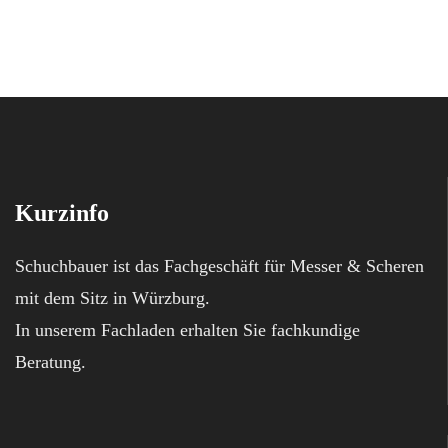
Kurzinfo
Schuchbauer ist das Fachgeschäft für Messer & Scheren
mit dem Sitz in Würzburg.
In unserem Fachladen erhalten Sie fachkundige
Beratung.