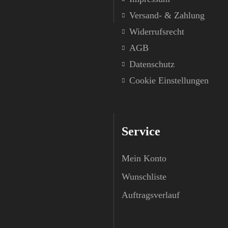
Versand- & Zahlung
Widerrufsrecht
AGB
Datenschutz
Cookie Einstellungen
Service
Mein Konto
Wunschliste
Auftragsverlauf