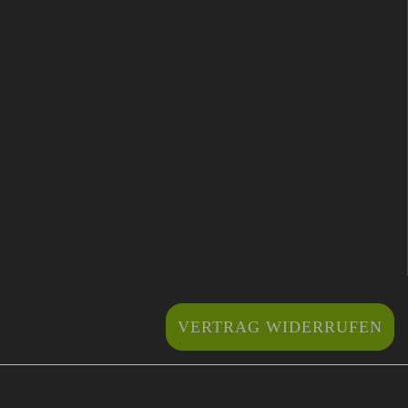
VERTRAG WIDERRUFEN