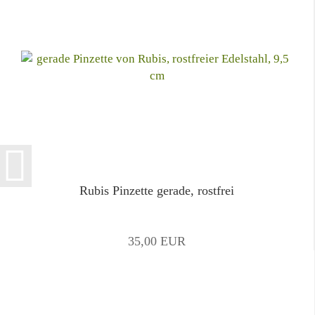
Rubis Pinzette gerade, rostfrei
35,00 EUR