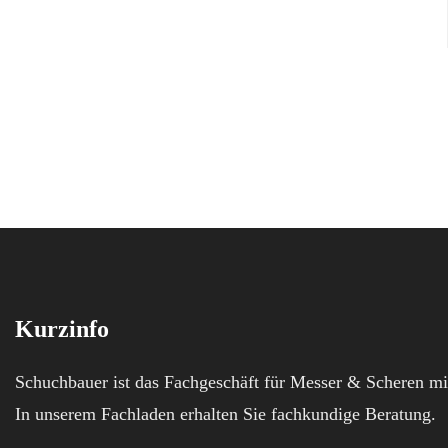
Kurzinfo
Schuchbauer ist das Fachgeschäft für Messer & Scheren mi
In unserem Fachladen erhalten Sie fachkundige Beratung.