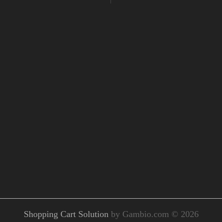
Shopping Cart Solution
by Gambio.com © 2026