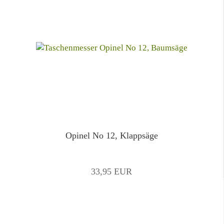
Opinel No 12, Klappsäge
33,95 EUR