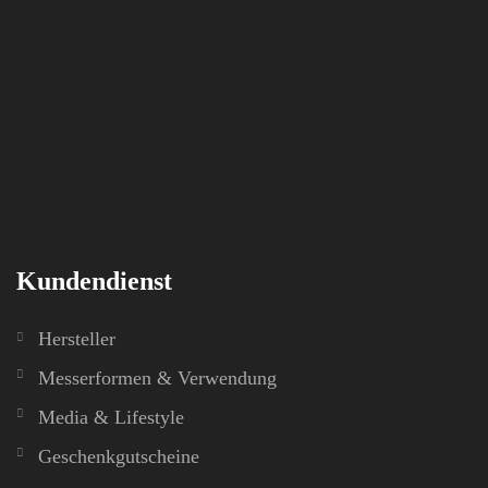
Kundendienst
Hersteller
Messerformen & Verwendung
Media & Lifestyle
Geschenkgutscheine