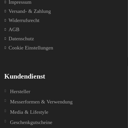
Impressum
Versand- & Zahlung
Widerrufsrecht
AGB
Datenschutz
Cookie Einstellungen
Kundendienst
Hersteller
Messerformen & Verwendung
Media & Lifestyle
Geschenkgutscheine