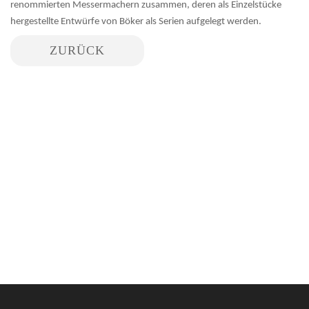
renommierten Messermachern zusammen, deren als Einzelstücke
hergestellte Entwürfe von Böker als Serien aufgelegt werden.
ZURÜCK