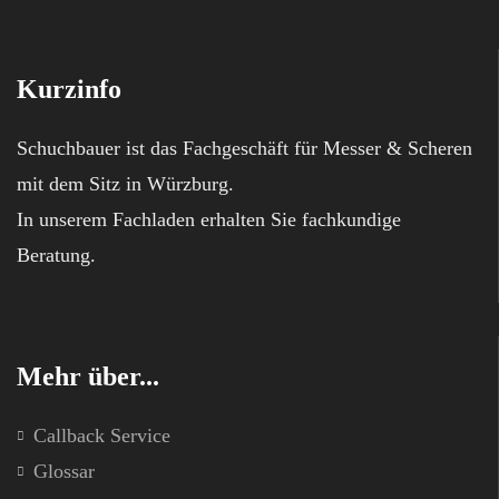
Kurzinfo
Schuchbauer ist das Fachgeschäft für Messer & Scheren
mit dem Sitz in Würzburg.
In unserem Fachladen erhalten Sie fachkundige
Beratung.
Mehr über...
Callback Service
Glossar