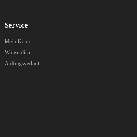
Service
Mein Konto
Wunschliste
Auftragsverlauf