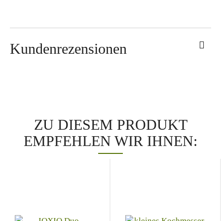
Kundenrezensionen
ZU DIESEM PRODUKT
EMPFEHLEN WIR IHNEN: