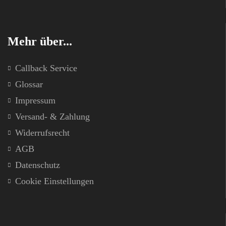
Mehr über...
Callback Service
Glossar
Impressum
Versand- & Zahlung
Widerrufsrecht
AGB
Datenschutz
Cookie Einstellungen