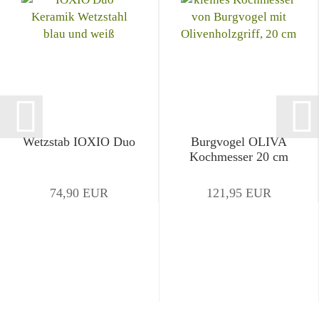
Wetzstab IOXIO Duo
Burgvogel OLIVA
Kochmesser 20 cm
74,90 EUR
121,95 EUR