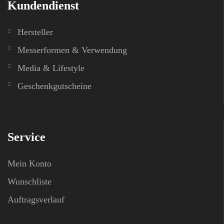
Kundendienst
Hersteller
Messerformen & Verwendung
Media & Lifestyle
Geschenkgutscheine
Service
Mein Konto
Wunschliste
Auftragsverlauf