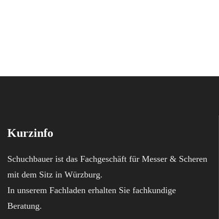
Kurzinfo
Schuchbauer ist das Fachgeschäft für Messer & Scheren
mit dem Sitz in Würzburg.
In unserem Fachladen erhalten Sie fachkundige
Beratung.