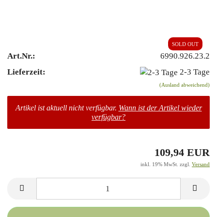
SOLD OUT
Art.Nr.:
6990.926.23.2
Lieferzeit:
2-3 Tage
(Ausland abweichend)
Artikel ist aktuell nicht verfügbar.
Wann ist der Artikel wieder
verfügbar?
109,94 EUR
inkl. 19% MwSt. zzgl.
Versand