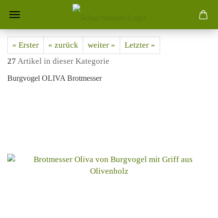
« Erster
« zurück
weiter »
Letzter »
27
Artikel in dieser Kategorie
Burgvogel OLIVA Brotmesser