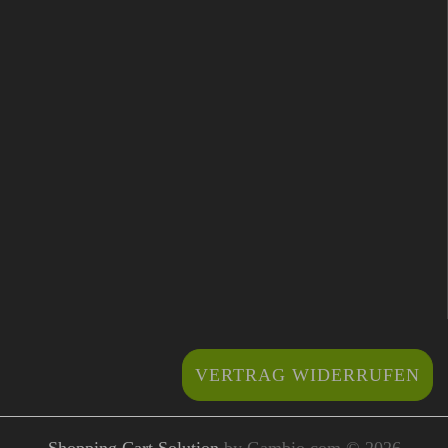
VERTRAG WIDERRUFEN