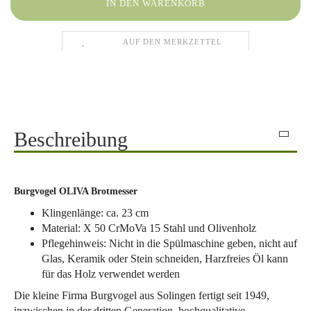
AUF DEN MERKZETTEL
Beschreibung
Burgvogel OLIVA Brotmesser
Klingenlänge: ca. 23 cm
Material: X 50 CrMoVa 15 Stahl und Olivenholz
Pflegehinweis: Nicht in die Spülmaschine geben, nicht auf
Glas, Keramik oder Stein schneiden, Harzfreies Öl kann
für das Holz verwendet werden
Die kleine Firma Burgvogel aus Solingen fertigt seit 1949,
inzwischen in der dritten Generation, hochqualitative