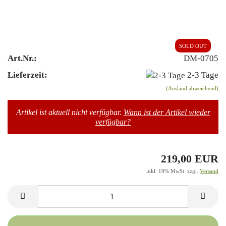
SOLD OUT
Art.Nr.:
DM-0705
Lieferzeit:
2-3 Tage
(Ausland abweichend)
Artikel ist aktuell nicht verfügbar.
Wann ist der Artikel wieder
verfügbar?
219,00 EUR
inkl. 19% MwSt. zzgl.
Versand