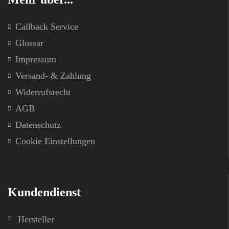
Callback Service
Glossar
Impressum
Versand- & Zahlung
Widerrufsrecht
AGB
Datenschutz
Cookie Einstellungen
Kundendienst
Hersteller