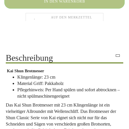
AUF DEN MERKZETTEL
Beschreibung
Kai Shun Brotmesser
Klingenlänge: 23 cm
Material Griff: Pakkaholz
Pflegehinweis: Per Hand spülen und sofort abtrocknen –
nicht spülmaschinengeeignet
Das Kai Shun Brotmesser mit 23 cm Klingenlänge ist ein
vielseitiger Allrounder mit Wellenschliff. Das Brotmesser der
Shun Classic Serie von Kai eignet sich nicht nur für das
Schneiden und Sägen von verschieden großen Brotsorten,