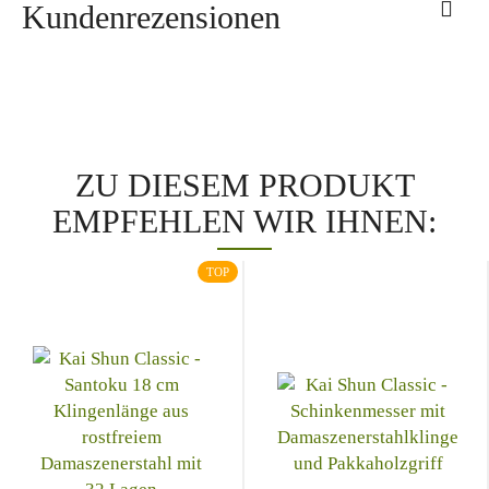
Kundenrezensionen
ZU DIESEM PRODUKT
EMPFEHLEN WIR IHNEN:
TOP