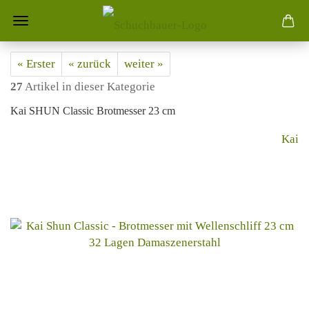
« Erster
« zurück
weiter »
27
Artikel in dieser Kategorie
Kai SHUN Classic Brotmesser 23 cm
Kai