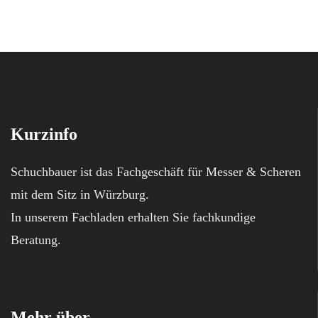
Kurzinfo
Schuchbauer ist das Fachgeschäft für Messer & Scheren
mit dem Sitz in Würzburg.
In unserem Fachladen erhalten Sie fachkundige
Beratung.
Mehr über...