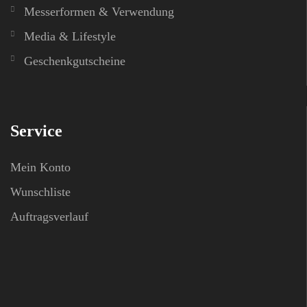
Messerformen & Verwendung
Media & Lifestyle
Geschenkgutscheine
Service
Mein Konto
Wunschliste
Auftragsverlauf