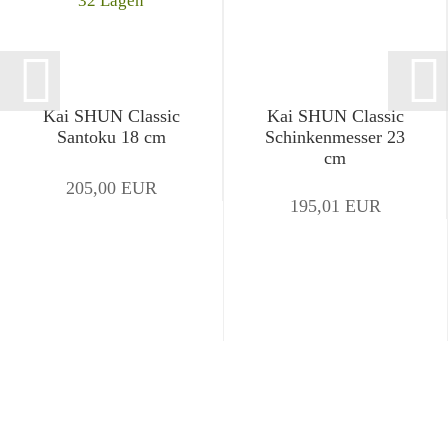
Kai SHUN Classic
Kai SHUN Classic
Santoku 18 cm
Schinkenmesser 23
cm
205,00 EUR
195,01 EUR