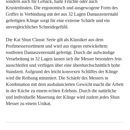
sondern auch für Gebäck, harte Früchte oder auch
Krustenbraten. Die ergonomisch und ausgewogene Form des
Griffes in Verbindung mit der aus 32 Lagen Damaszenerstahl
gefertigten Klinge sorgt für eine extreme Schärfe und ein
unvergleichliches Schneidegefühl.
Die Kai Shun Classic Serie gilt als Klassiker aus dem
Profimessersortiment und wird aus eigens entwickeltem
rostfreien Damaszenerstahl gefertigt. Durch die aufwändige
Verarbeitung in 32 Lagen lassen sich die Messer besonders fein
ausschleifen und verfügen über eine überdurchschnittlich hohe
Standzeit. Aufgrund des leicht konvexen Schliffes der Klinge
wird die Reibung minimiert. Die Schärfe des Messers in
Kombination mit dem ausbalancierten Gewicht macht die Arbeit
in der Küche zu einem echten Erlebnis. Durch die natürliche
und individuelle Maserung der Klinge wird zudem jedes Shun
Messer zu einem Unikat.