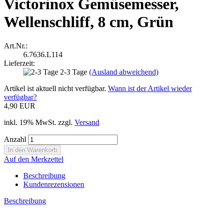
Victorinox Gemüsemesser,
Wellenschliff, 8 cm, Grün
Art.Nr.:
6.7636.L114
Lieferzeit:
2-3 Tage
(Ausland abweichend)
Artikel ist aktuell nicht verfügbar.
Wann ist der Artikel wieder
verfügbar?
4,90 EUR
inkl. 19% MwSt. zzgl.
Versand
Anzahl
Auf den Merkzettel
Beschreibung
Kundenrezensionen
Beschreibung