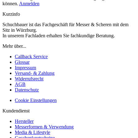
können.
Anmelden
Kurzinfo
Schuchbauer ist das Fachgeschäft für Messer & Scheren mit dem
Sitz in Würzburg.
In unserem Fachladen erhalten Sie fachkundige Beratung.
Mehr über...
Callback Service
Glossar
Impressum
Versand- & Zahlung
Widerrufsrecht
AGB
Datenschutz
Cookie Einstellungen
Kundendienst
Hersteller
Messerformen & Verwendung
Media & Lifestyle
Geschenkgutscheine