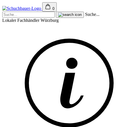
0
Suche...
Lokaler Fachhändler Würzburg