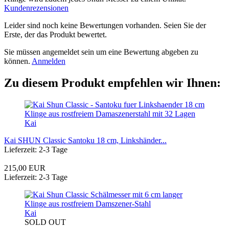
Kundenrezensionen
Leider sind noch keine Bewertungen vorhanden. Seien Sie der
Erste, der das Produkt bewertet.
Sie müssen angemeldet sein um eine Bewertung abgeben zu
können.
Anmelden
Zu diesem Produkt empfehlen wir Ihnen:
Kai
Kai SHUN Classic Santoku 18 cm, Linkshänder...
Lieferzeit: 2-3 Tage
215,00 EUR
Lieferzeit: 2-3 Tage
Kai
SOLD OUT