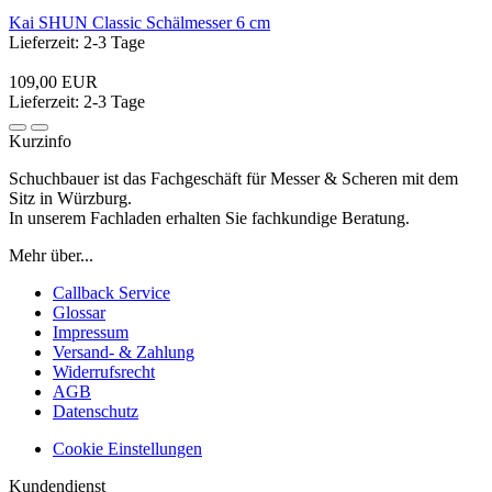
Kai SHUN Classic Schälmesser 6 cm
Lieferzeit: 2-3 Tage
109,00 EUR
Lieferzeit: 2-3 Tage
Kurzinfo
Schuchbauer ist das Fachgeschäft für Messer & Scheren mit dem
Sitz in Würzburg.
In unserem Fachladen erhalten Sie fachkundige Beratung.
Mehr über...
Callback Service
Glossar
Impressum
Versand- & Zahlung
Widerrufsrecht
AGB
Datenschutz
Cookie Einstellungen
Kundendienst