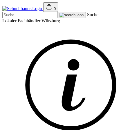
0
Suche...
Lokaler Fachhändler Würzburg