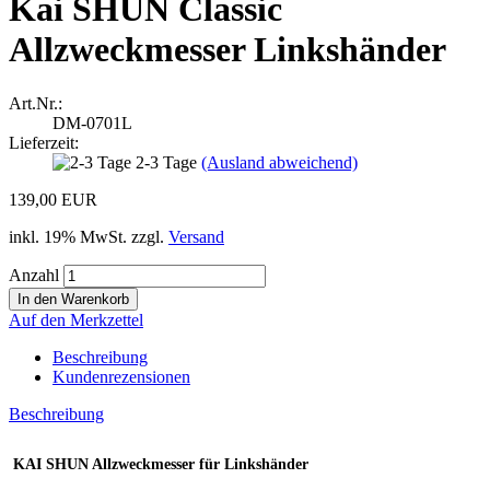
Kai SHUN Classic
Allzweckmesser Linkshänder
Art.Nr.:
DM-0701L
Lieferzeit:
2-3 Tage
(Ausland abweichend)
139,00 EUR
inkl. 19% MwSt. zzgl.
Versand
Anzahl
Auf den Merkzettel
Beschreibung
Kundenrezensionen
Beschreibung
KAI SHUN Allzweckmesser für Linkshänder